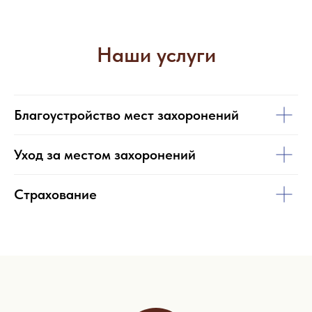
Наши услуги
Благоустройство мест захоронений
Уход за местом захоронений
Страхование