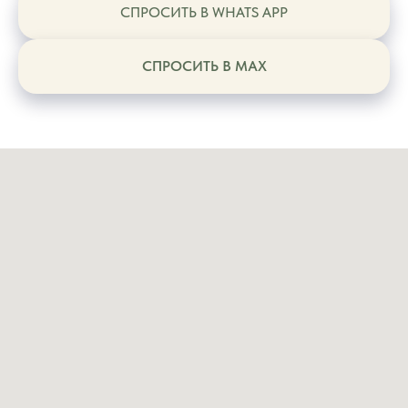
СПРОСИТЬ В WHATS APP
СПРОСИТЬ В MAX