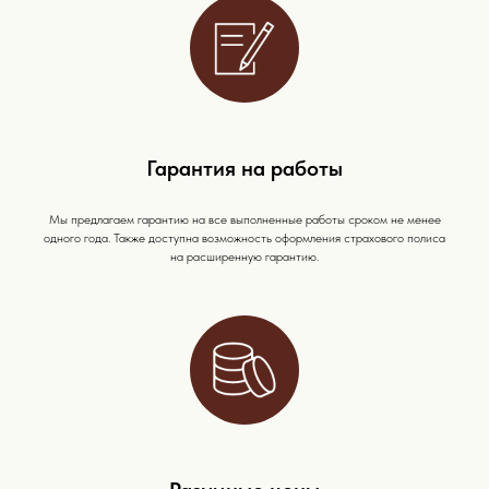
Гарантия на работы
Мы предлагаем гарантию на все выполненные работы сроком не менее
одного года. Также доступна возможность оформления страхового полиса
на расширенную гарантию.