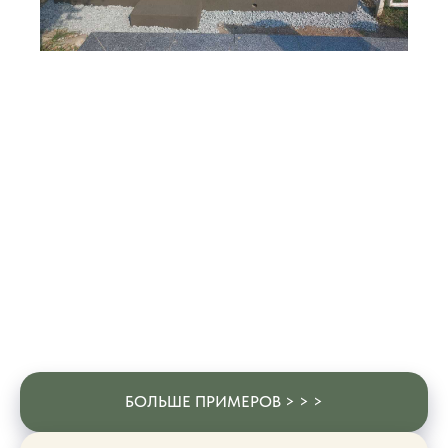
БОЛЬШЕ ПРИМЕРОВ > > >