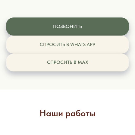
ПОЗВОНИТЬ
СПРОСИТЬ В WHATS APP
СПРОСИТЬ В MAX
Наши работы