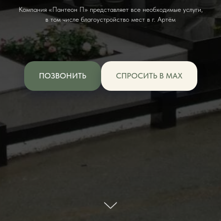
Компания «Пантеон П» представляет все необходимые услуги,
в том числе благоустройство мест в г. Артём
ПОЗВОНИТЬ
СПРОСИТЬ В MAX